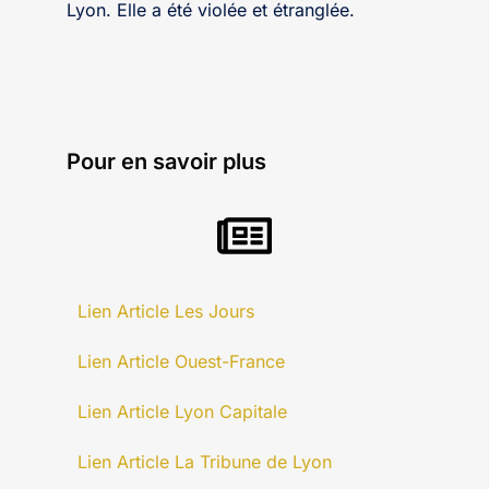
Lyon. Elle a été violée et étranglée.
Pour en savoir plus
Lien Article Les Jours
Lien Article Ouest-France
Lien Article Lyon Capitale
Lien Article La Tribune de Lyon