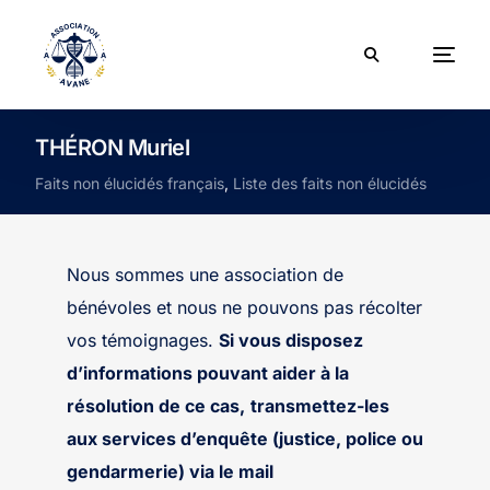
THÉRON Muriel
Faits non élucidés français
,
Liste des faits non élucidés
Nous sommes une association de
bénévoles et nous ne pouvons pas récolter
vos témoignages.
Si vous disposez
d’informations pouvant aider à la
résolution de ce cas,
transmettez-les
aux services d’enquête (justice, police ou
gendarmerie) via le mail