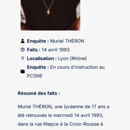
Enquête :
Muriel THÉRON
Faits :
14 avril 1993
Localisation :
Lyon (Rhône)
Enquête :
En cours d'instruction au
PCSNE
Résumé des faits :
Muriel THÉRON, une lycéenne de 17 ans a
été retrouvée le mercredi 14 avril 1993,
dans la rue Niepce à la Croix-Rousse à