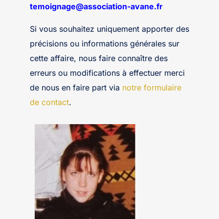
temoignage@association-avane.fr
Si vous souhaitez uniquement apporter des
précisions ou informations générales sur
cette affaire, nous faire connaître des
erreurs ou modifications à effectuer merci
de nous en faire part via
notre formulaire
de contact
.