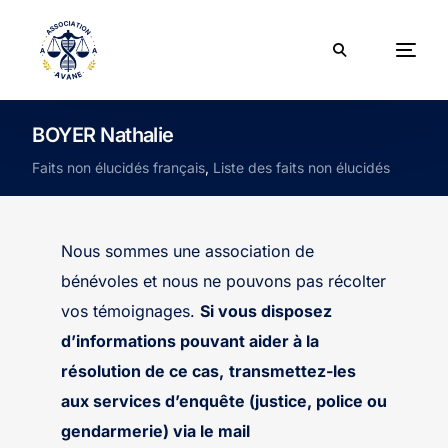
BOYER Nathalie
Faits non élucidés français
,
Liste des faits non élucidés
Nous sommes une association de
bénévoles et nous ne pouvons pas récolter
vos témoignages.
Si vous disposez
d’informations pouvant aider à la
résolution de ce cas,
transmettez-les
aux services d’enquête (justice, police ou
gendarmerie) via le mail