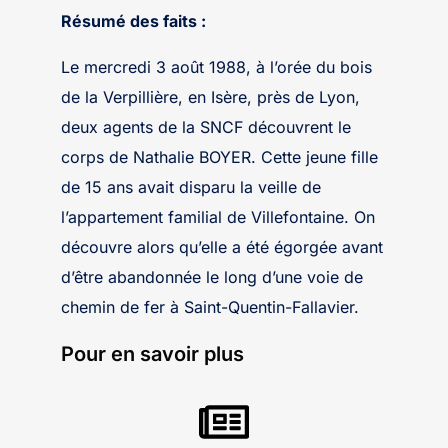
Résumé des faits :
Le mercredi 3 août 1988, à l’orée du bois
de la Verpillière, en Isère, près de Lyon,
deux agents de la SNCF découvrent le
corps de Nathalie BOYER. Cette jeune fille
de 15 ans avait disparu la veille de
l’appartement familial de Villefontaine. On
découvre alors qu’elle a été égorgée avant
d’être abandonnée le long d’une voie de
chemin de fer à Saint-Quentin-Fallavier.
Pour en savoir plus