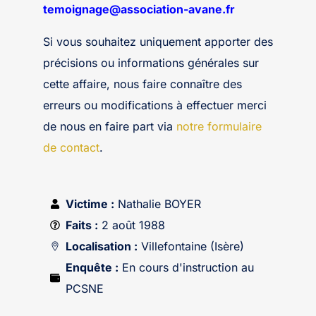
temoignage@association-avane.fr
Si vous souhaitez uniquement apporter des
précisions ou informations générales sur
cette affaire, nous faire connaître des
erreurs ou modifications à effectuer merci
de nous en faire part via
notre formulaire
de contact
.
Victime :
Nathalie BOYER
Faits :
2 août 1988
Localisation :
Villefontaine (Isère)
Enquête :
En cours d'instruction au
PCSNE