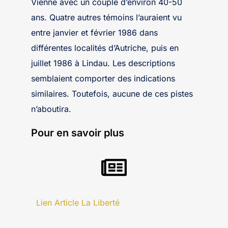
Vienne avec un couple d’environ 40-50
ans. Quatre autres témoins l’auraient vu
entre janvier et février 1986 dans
différentes localités d’Autriche, puis en
juillet 1986 à Lindau. Les descriptions
semblaient comporter des indications
similaires. Toutefois, aucune de ces pistes
n’aboutira.
Pour en savoir plus
Lien Article La Liberté