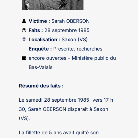
Victime :
Sarah OBERSON
Faits :
28 septembre 1985
Localisation :
Saxon (VS)
Enquête :
Prescrite, recherches
encore ouvertes – Ministère public du
Bas-Valais
Résumé des faits :
Le samedi 28 septembre 1985, vers 17 h
30, Sarah OBERSON disparait à Saxon
(VS).
La fillette de 5 ans avait quitté son