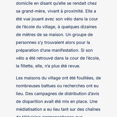
domicile en disant qu’elle se rendait chez
sa grand-mère, vivant à proximité. Elle a
été vue jouant avec son vélo dans la cour
de l’école du village, à quelques dizaines
de mètres de sa maison. Un groupe de
personnes s’y trouvaient alors pour la
préparation d’une manifestation. Si son
vélo a été retrouvé dans la cour de l’école,
la fillette, elle, n’a plus été revue.
Les maisons du village ont été fouillées, de
nombreuses battues ou recherches ont eu
lieu. Des campagnes de distribution d’avis
de disparition avait été mis en place. Une
médiatisation a eu lieu tant sur des chaînes