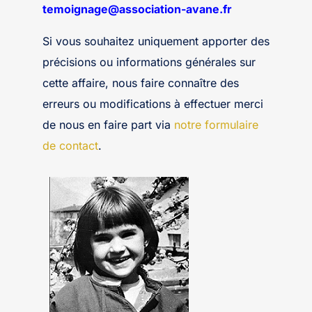
temoignage@association-avane.fr
Si vous souhaitez uniquement apporter des
précisions ou informations générales sur
cette affaire, nous faire connaître des
erreurs ou modifications à effectuer merci
de nous en faire part via
notre formulaire
de contact
.