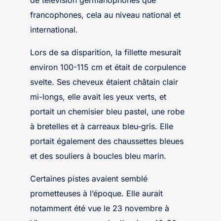
de télévision germanophones que
francophones, cela au niveau national et
international.
Lors de sa disparition, la fillette mesurait
environ 100-115 cm et était de corpulence
svelte. Ses cheveux étaient châtain clair
mi-longs, elle avait les yeux verts, et
portait un chemisier bleu pastel, une robe
à bretelles et à carreaux bleu-gris. Elle
portait également des chaussettes bleues
et des souliers à boucles bleu marin.
Certaines pistes avaient semblé
prometteuses à l’époque. Elle aurait
notamment été vue le 23 novembre à