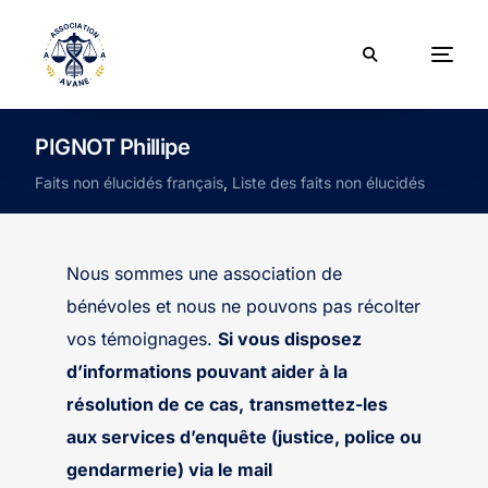
PIGNOT Phillipe
Faits non élucidés français
,
Liste des faits non élucidés
Nous sommes une association de
bénévoles et nous ne pouvons pas récolter
vos témoignages.
Si vous disposez
d’informations pouvant aider à la
résolution de ce cas,
transmettez-les
aux services d’enquête (justice, police ou
gendarmerie) via le mail