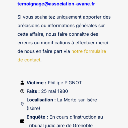
temoignage@association-avane.fr
Si vous souhaitez uniquement apporter des
précisions ou informations générales sur
cette affaire, nous faire connaître des
erreurs ou modifications à effectuer merci
de nous en faire part via
notre formulaire
de contact
.
Victime :
Phillipe PIGNOT
Faits :
25 mai 1980
Localisation :
La Morte-sur-Isère
(Isère)
Enquête :
En cours d'instruction au
Tribunal judiciaire de Grenoble