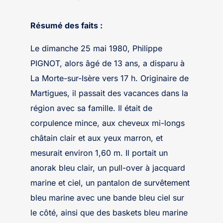
Résumé des faits :
Le dimanche 25 mai 1980, Philippe
PIGNOT, alors âgé de 13 ans, a disparu à
La Morte-sur-Isère vers 17 h. Originaire de
Martigues, il passait des vacances dans la
région avec sa famille. Il était de
corpulence mince, aux cheveux mi-longs
châtain clair et aux yeux marron, et
mesurait environ 1,60 m. Il portait un
anorak bleu clair, un pull-over à jacquard
marine et ciel, un pantalon de survêtement
bleu marine avec une bande bleu ciel sur
le côté, ainsi que des baskets bleu marine