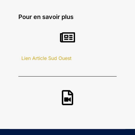
Pour en savoir plus
Lien Article Sud Ouest