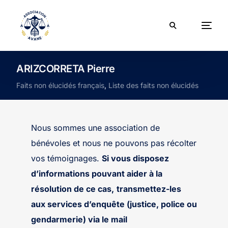
ARIZCORRETA Pierre
Faits non élucidés français
,
Liste des faits non élucidés
Nous sommes une association de
bénévoles et nous ne pouvons pas récolter
vos témoignages.
Si vous disposez
d’informations pouvant aider à la
résolution de ce cas,
transmettez-les
aux services d’enquête (justice, police ou
gendarmerie) via le mail