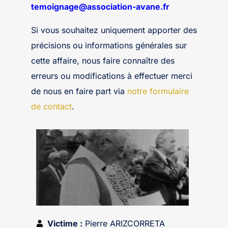
temoignage@association-avane.fr
Si vous souhaitez uniquement apporter des
précisions ou informations générales sur
cette affaire, nous faire connaître des
erreurs ou modifications à effectuer merci
de nous en faire part via
notre formulaire
de contact
.
Victime :
Pierre ARIZCORRETA