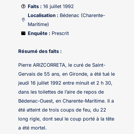
Faits :
16 juillet 1992
Localisation :
Bédenac (Charente-
Maritime)
Enquête :
Prescrit
Résumé des faits :
Pierre ARIZCORRETA, le curé de Saint-
Gervais de 55 ans, en Gironde, a été tué le
jeudi 16 juillet 1992 entre minuit et 2 h 30,
dans les toilettes de l’aire de repos de
Bédenac-Ouest, en Charente-Maritime. Il a
été atteint de trois coups de feu, du 22
long rigle, dont seul le coup porté à la tête
a été mortel.