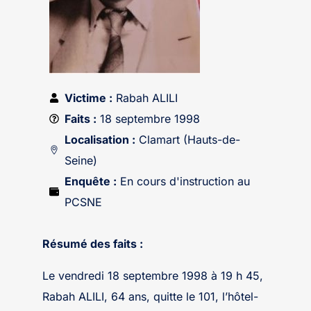
Victime :
Rabah ALILI
Faits :
18 septembre 1998
Localisation :
Clamart (Hauts-de-
Seine)
Enquête :
En cours d'instruction au
PCSNE
Résumé des faits :
Le vendredi 18 septembre 1998 à 19 h 45,
Rabah ALILI, 64 ans, quitte le 101, l’hôtel-