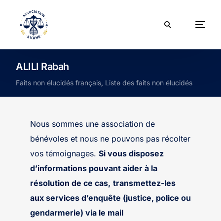
ALILI Rabah
Faits non élucidés français
,
Liste des faits non élucidés
Nous sommes une association de
bénévoles et nous ne pouvons pas récolter
vos témoignages.
Si vous disposez
d’informations pouvant aider à la
résolution de ce cas,
transmettez-les
aux services d’enquête (justice, police ou
gendarmerie) via le mail