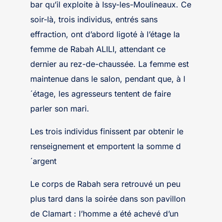
bar qu’il exploite à Issy-les-Moulineaux. Ce
soir-là, trois individus, entrés sans
effraction, ont d’abord ligoté à l’étage la
femme de Rabah ALILI, attendant ce
dernier au rez-de-chaussée. La femme est
maintenue dans le salon, pendant que, à l
´étage, les agresseurs tentent de faire
parler son mari.
Les trois individus finissent par obtenir le
renseignement et emportent la somme d
´argent
Le corps de Rabah sera retrouvé un peu
plus tard dans la soirée dans son pavillon
de Clamart : l’homme a été achevé d’un