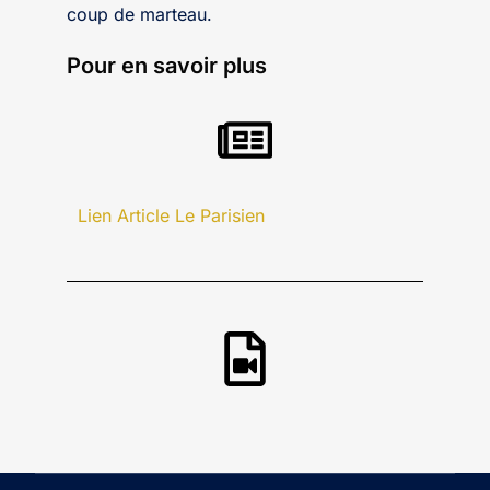
coup de marteau.
Pour en savoir plus
Lien Article Le Parisien