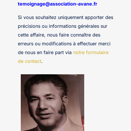
temoignage@association-avane.fr
Si vous souhaitez uniquement apporter des
précisions ou informations générales sur
cette affaire, nous faire connaître des
erreurs ou modifications à effectuer merci
de nous en faire part via
notre formulaire
de contact
.