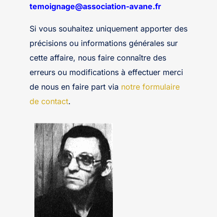
temoignage@association-avane.fr
Si vous souhaitez uniquement apporter des
précisions ou informations générales sur
cette affaire, nous faire connaître des
erreurs ou modifications à effectuer merci
de nous en faire part via
notre formulaire
de contact
.