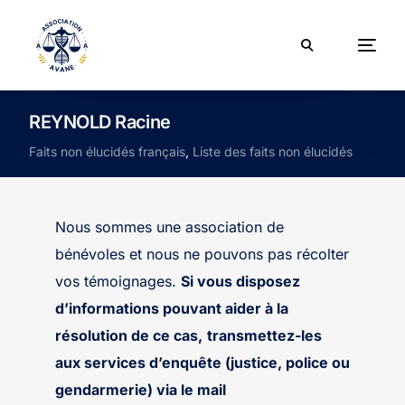
REYNOLD Racine
Faits non élucidés français
,
Liste des faits non élucidés
Nous sommes une association de
bénévoles et nous ne pouvons pas récolter
vos témoignages.
Si vous disposez
d’informations pouvant aider à la
résolution de ce cas,
transmettez-les
aux services d’enquête (justice, police ou
gendarmerie) via le mail