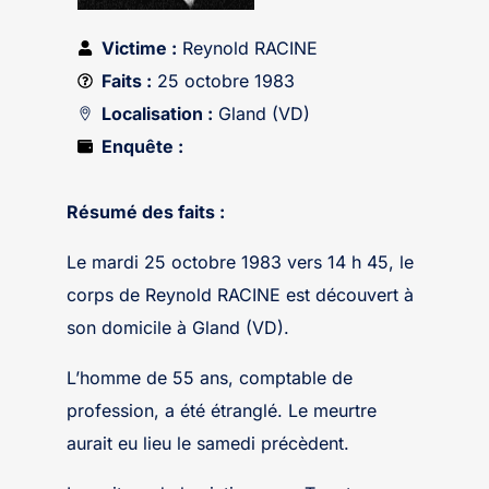
Victime :
Reynold RACINE
Faits :
25 octobre 1983
Localisation :
Gland (VD)
Enquête :
Résumé des faits :
Le mardi 25 octobre 1983 vers 14 h 45, le
corps de Reynold RACINE est découvert à
son domicile à Gland (VD).
L’homme de 55 ans, comptable de
profession, a été étranglé. Le meurtre
aurait eu lieu le samedi précèdent.