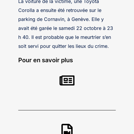
La voiture de la victime, une Toyota
Corolla a ensuite été retrouvée sur le
parking de Cornavin, à Genève. Elle y
avait été garée le samedi 22 octobre à 23
h 40. Il est probable que le meurtrier s’en
soit servi pour quitter les lieux du crime.
Pour en savoir plus