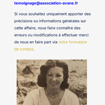
temoignage@association-avane.fr
Si vous souhaitez uniquement apporter des
précisions ou informations générales sur
cette affaire, nous faire connaître des
erreurs ou modifications à effectuer merci
de nous en faire part via
notre formulaire
de contact
.