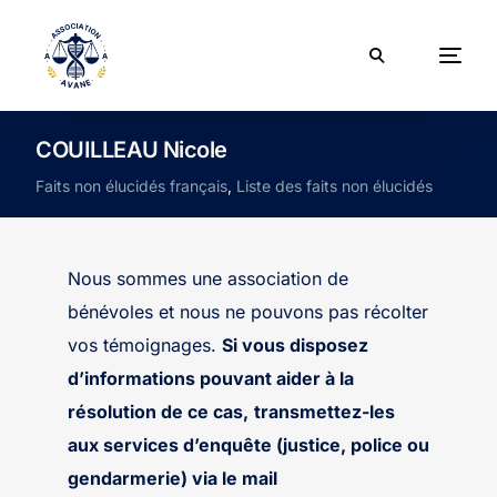
COUILLEAU Nicole
Faits non élucidés français
,
Liste des faits non élucidés
Nous sommes une association de
bénévoles et nous ne pouvons pas récolter
vos témoignages.
Si vous disposez
d’informations pouvant aider à la
résolution de ce cas,
transmettez-les
aux services d’enquête (justice, police ou
gendarmerie) via le mail