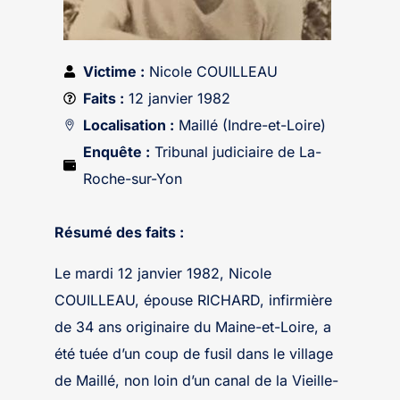
Victime :
Nicole COUILLEAU
Faits :
12 janvier 1982
Localisation :
Maillé (Indre-et-Loire)
Enquête :
Tribunal judiciaire de La-
Roche-sur-Yon
Résumé des faits :
Le mardi 12 janvier 1982, Nicole
COUILLEAU, épouse RICHARD, infirmière
de 34 ans originaire du Maine-et-Loire, a
été tuée d’un coup de fusil dans le village
de Maillé, non loin d’un canal de la Vieille-