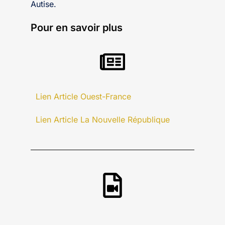
Autise.
Pour en savoir plus
Lien Article Ouest-France
Lien Article La Nouvelle République