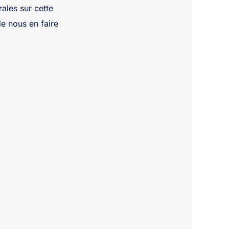
ales sur cette
de nous en faire