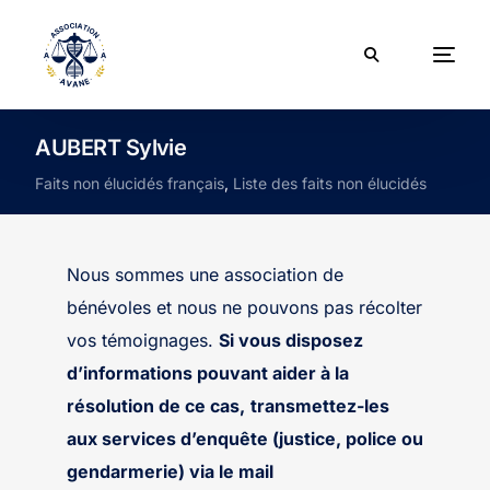
AUBERT Sylvie
Faits non élucidés français
,
Liste des faits non élucidés
Nous sommes une association de
bénévoles et nous ne pouvons pas récolter
vos témoignages.
Si vous disposez
d’informations pouvant aider à la
résolution de ce cas,
transmettez-les
aux services d’enquête (justice, police ou
gendarmerie) via le mail