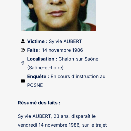
Victime :
Sylvie AUBERT
Faits :
14 novembre 1986
Localisation :
Chalon-sur-Saône
(Saône-et-Loire)
Enquête :
En cours d'instruction au
PCSNE
Résumé des faits :
Sylvie AUBERT, 23 ans, disparaît le
vendredi 14 novembre 1986, sur le trajet