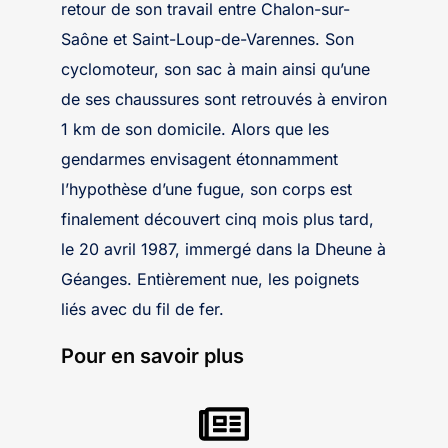
retour de son travail entre Chalon-sur-
Saône et Saint-Loup-de-Varennes. Son
cyclomoteur, son sac à main ainsi qu’une
de ses chaussures sont retrouvés à environ
1 km de son domicile. Alors que les
gendarmes envisagent étonnamment
l’hypothèse d’une fugue, son corps est
finalement découvert cinq mois plus tard,
le 20 avril 1987, immergé dans la Dheune à
Géanges. Entièrement nue, les poignets
liés avec du fil de fer.
Pour en savoir plus