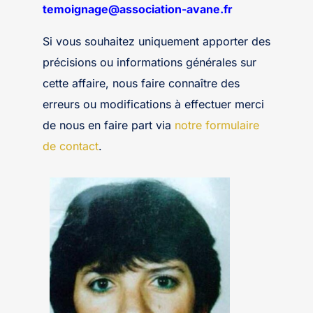
temoignage@association-avane.fr
Si vous souhaitez uniquement apporter des
précisions ou informations générales sur
cette affaire, nous faire connaître des
erreurs ou modifications à effectuer merci
de nous en faire part via
notre formulaire
de contact
.