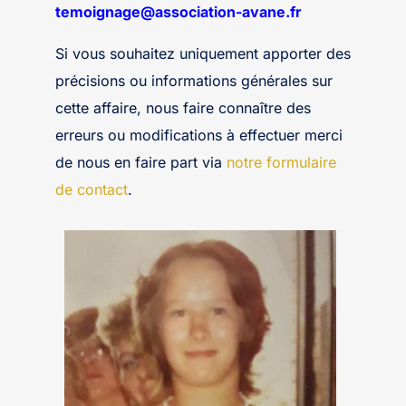
temoignage@association-avane.fr
Si vous souhaitez uniquement apporter des
précisions ou informations générales sur
cette affaire, nous faire connaître des
erreurs ou modifications à effectuer merci
de nous en faire part via
notre formulaire
de contact
.