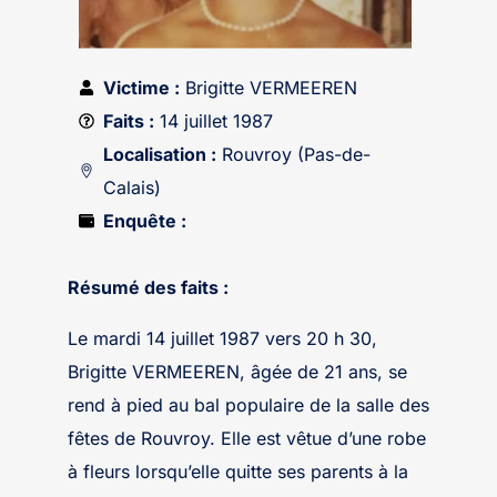
Victime :
Brigitte VERMEEREN
Faits :
14 juillet 1987
Localisation :
Rouvroy (Pas-de-
Calais)
Enquête :
Résumé des faits :
Le mardi 14 juillet 1987 vers 20 h 30,
Brigitte VERMEEREN, âgée de 21 ans, se
rend à pied au bal populaire de la salle des
fêtes de Rouvroy. Elle est vêtue d’une robe
à fleurs lorsqu’elle quitte ses parents à la