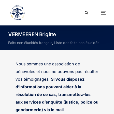
VERMEEREN Brigitte
Faits non élucidés français
,
Liste des faits non élucidés
Nous sommes une association de
bénévoles et nous ne pouvons pas récolter
vos témoignages.
Si vous disposez
d’informations pouvant aider à la
résolution de ce cas,
transmettez-les
aux services d’enquête (justice, police ou
gendarmerie) via le mail