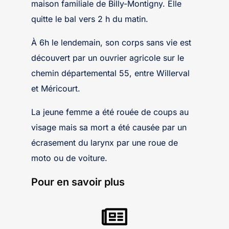
maison familiale de Billy-Montigny. Elle
quitte le bal vers 2 h du matin.
À 6h le lendemain, son corps sans vie est
découvert par un ouvrier agricole sur le
chemin départemental 55, entre Willerval
et Méricourt.
La jeune femme a été rouée de coups au
visage mais sa mort a été causée par un
écrasement du larynx par une roue de
moto ou de voiture.
Pour en savoir plus