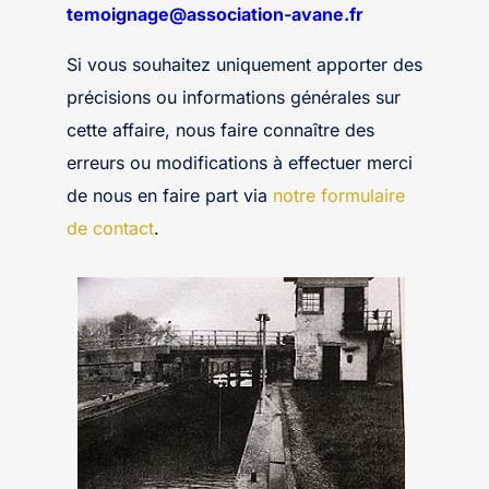
temoignage@association-avane.fr
Si vous souhaitez uniquement apporter des
précisions ou informations générales sur
cette affaire, nous faire connaître des
erreurs ou modifications à effectuer merci
de nous en faire part via
notre formulaire
de contact
.