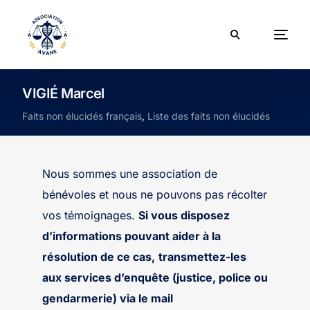
VIGIÉ Marcel
Faits non élucidés français
,
Liste des faits non élucidés
Nous sommes une association de
bénévoles et nous ne pouvons pas récolter
vos témoignages.
Si vous disposez
d’informations pouvant aider à la
résolution de ce cas,
transmettez-les
aux services d’enquête (justice, police ou
gendarmerie) via le mail