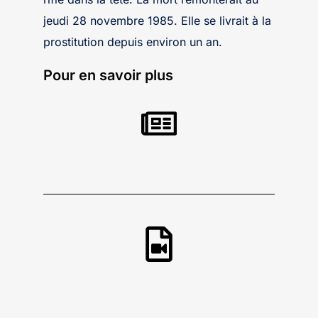
jeudi 28 novembre 1985. Elle se livrait à la
prostitution depuis environ un an.
Pour en savoir plus