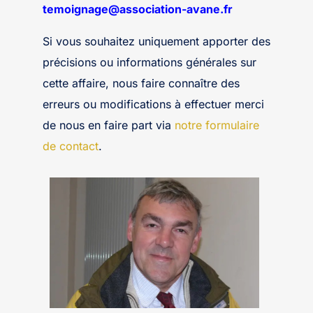
temoignage@association-avane.fr
Si vous souhaitez uniquement apporter des
précisions ou informations générales sur
cette affaire, nous faire connaître des
erreurs ou modifications à effectuer merci
de nous en faire part via
notre formulaire
de contact
.