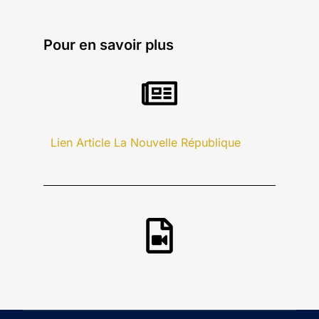
Pour en savoir plus
Lien Article La Nouvelle République