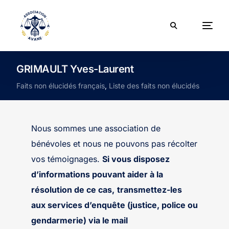
GRIMAULT Yves-Laurent
Faits non élucidés français
,
Liste des faits non élucidés
Nous sommes une association de
bénévoles et nous ne pouvons pas récolter
vos témoignages.
Si vous disposez
d’informations pouvant aider à la
résolution de ce cas,
transmettez-les
aux services d’enquête (justice, police ou
gendarmerie) via le mail