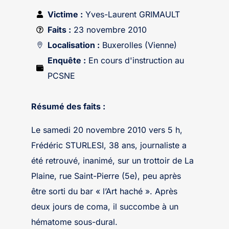
Victime :
Yves-Laurent GRIMAULT
Faits :
23 novembre 2010
Localisation :
Buxerolles (Vienne)
Enquête :
En cours d'instruction au
PCSNE
Résumé des faits :
Le samedi 20 novembre 2010 vers 5 h,
Frédéric STURLESI, 38 ans, journaliste a
été retrouvé, inanimé, sur un trottoir de La
Plaine, rue Saint-Pierre (5e), peu après
être sorti du bar « l’Art haché ». Après
deux jours de coma, il succombe à un
hématome sous-dural.