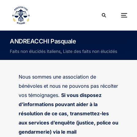
ANDREACCHI Pasquale
Faits non élucidés italiens
,
Liste des faits non élucidés
Nous sommes une association de
bénévoles et nous ne pouvons pas récolter
vos témoignages.
Si vous disposez
d’informations pouvant aider à la
résolution de ce cas,
transmettez-les
aux services d’enquête (justice, police ou
gendarmerie) via le mail