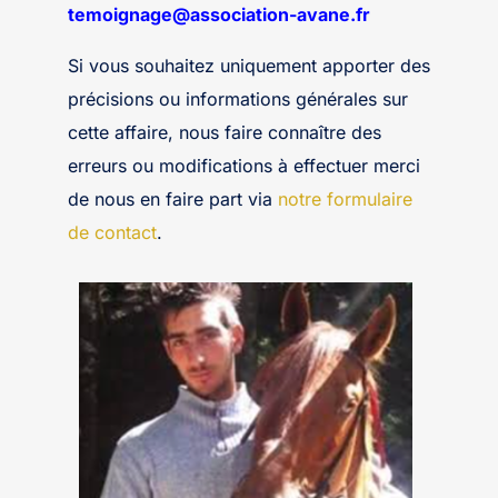
temoignage@association-avane.fr
Si vous souhaitez uniquement apporter des
précisions ou informations générales sur
cette affaire, nous faire connaître des
erreurs ou modifications à effectuer merci
de nous en faire part via
notre formulaire
de contact
.