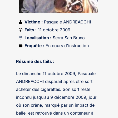
Victime :
Pasquale ANDREACCHI
Faits :
11 octobre 2009
Localisation :
Serra San Bruno
Enquête :
En cours d'instruction
Résumé des faits :
Le dimanche 11 octobre 2009, Pasquale
ANDREACCHI disparaît après être sorti
acheter des cigarettes. Son sort reste
inconnu jusqu’au 9 décembre 2009, jour
où son crâne, marqué par un impact de
balle, est retrouvé dans un conteneur à