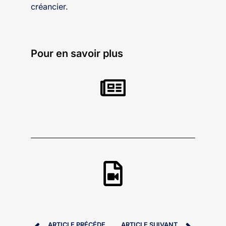
créancier.
Pour en savoir plus
ARTICLE PRÉCÉDENT
ARTICLE SUIVANT