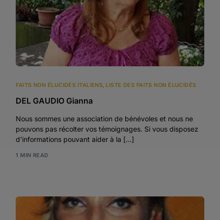
FAITS NON ÉLUCIDÉS ITALIENS
,
LISTE DES FAITS NON ÉLUCIDÉS
DEL GAUDIO Gianna
Nous sommes une association de bénévoles et nous ne
pouvons pas récolter vos témoignages. Si vous disposez
d’informations pouvant aider à la […]
1 MIN READ