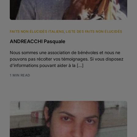
FAITS NON ÉLUCIDÉS ITALIENS
,
LISTE DES FAITS NON ÉLUCIDÉS
ANDREACCHI Pasquale
Nous sommes une association de bénévoles et nous ne
pouvons pas récolter vos témoignages. Si vous disposez
d’informations pouvant aider à la […]
1 MIN READ