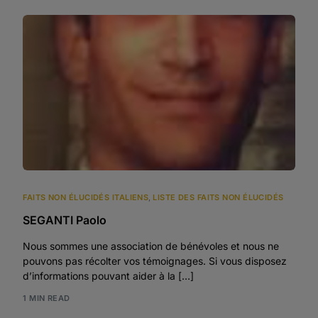
FAITS NON ÉLUCIDÉS ITALIENS
,
LISTE DES FAITS NON ÉLUCIDÉS
SEGANTI Paolo
Nous sommes une association de bénévoles et nous ne
pouvons pas récolter vos témoignages. Si vous disposez
d’informations pouvant aider à la […]
1 MIN READ