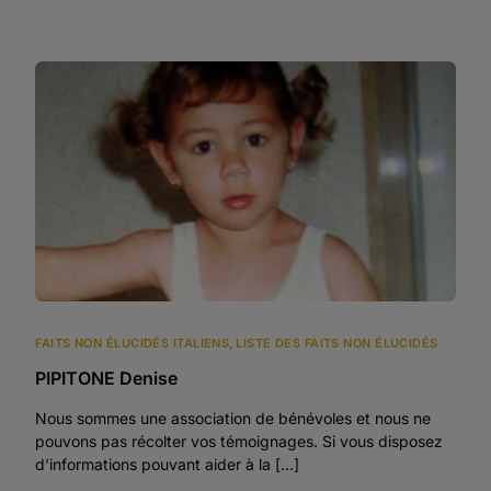
FAITS NON ÉLUCIDÉS ITALIENS
,
LISTE DES FAITS NON ÉLUCIDÉS
PIPITONE Denise
Nous sommes une association de bénévoles et nous ne
pouvons pas récolter vos témoignages. Si vous disposez
d’informations pouvant aider à la […]