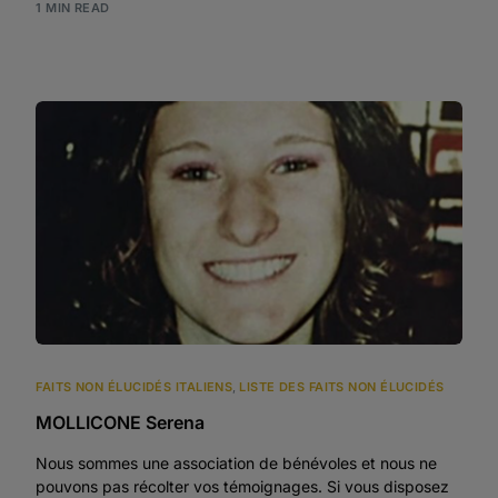
1 MIN READ
FAITS NON ÉLUCIDÉS ITALIENS
,
LISTE DES FAITS NON ÉLUCIDÉS
MOLLICONE Serena
Nous sommes une association de bénévoles et nous ne
pouvons pas récolter vos témoignages. Si vous disposez