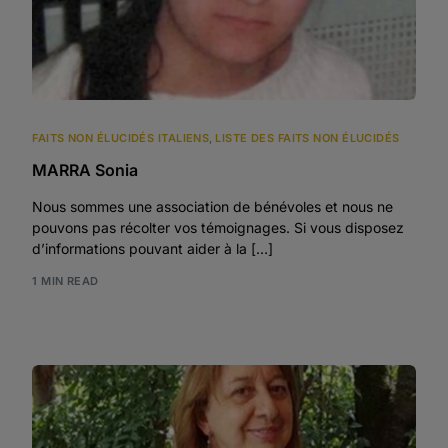
FAITS NON ÉLUCIDÉS ITALIENS
,
LISTE DES FAITS NON ÉLUCIDÉS
MARRA Sonia
Nous sommes une association de bénévoles et nous ne
pouvons pas récolter vos témoignages. Si vous disposez
d’informations pouvant aider à la […]
1 MIN READ