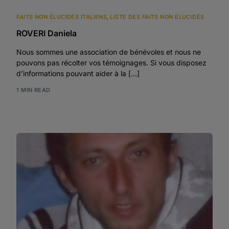
FAITS NON ÉLUCIDÉS ITALIENS
,
LISTE DES FAITS NON ÉLUCIDÉS
ROVERI Daniela
Nous sommes une association de bénévoles et nous ne
pouvons pas récolter vos témoignages. Si vous disposez
d’informations pouvant aider à la […]
1 MIN READ