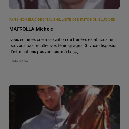
FAITS NON ÉLUCIDÉS ITALIENS
,
LISTE DES FAITS NON ÉLUCIDÉS
MAFROLLA Michele
Nous sommes une association de bénévoles et nous ne
pouvons pas récolter vos témoignages. Si vous disposez
d’informations pouvant aider à la […]
1 MIN READ