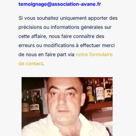
temoignage@association-avane.fr
Si vous souhaitez uniquement apporter des
précisions ou informations générales sur
cette affaire, nous faire connaître des
erreurs ou modifications à effectuer merci
de nous en faire part via
notre formulaire
de contact
.