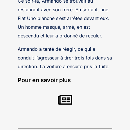
Ce soir-là, Armando se trouvait au
restaurant avec son frère. En sortant, une
Fiat Uno blanche s’est arrêtée devant eux.
Un homme masqué, armé, en est
descendu et leur a ordonné de reculer.
Armando a tenté de réagir, ce qui a
conduit l’agresseur à tirer trois fois dans sa
direction. La voiture a ensuite pris la fuite.
Pour en savoir plus