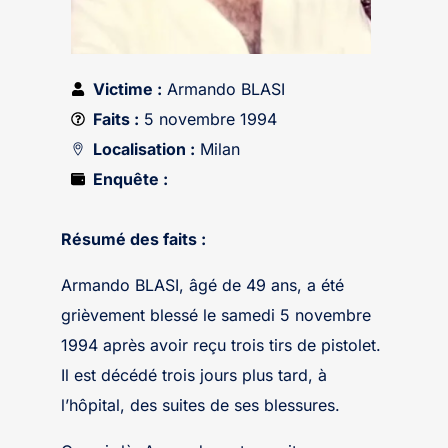
Victime :
Armando BLASI
Faits :
5 novembre 1994
Localisation :
Milan
Enquête :
Résumé des faits :
Armando BLASI, âgé de 49 ans, a été
grièvement blessé le samedi 5 novembre
1994 après avoir reçu trois tirs de pistolet.
Il est décédé trois jours plus tard, à
l’hôpital, des suites de ses blessures.