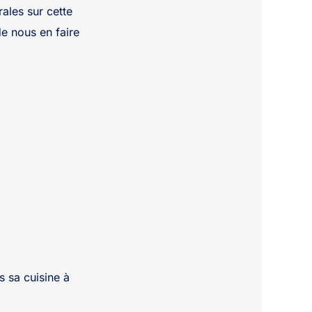
ales sur cette
de nous en faire
s sa cuisine à