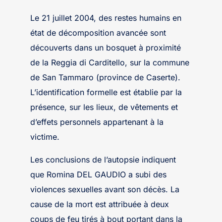
Le 21 juillet 2004, des restes humains en
état de décomposition avancée sont
découverts dans un bosquet à proximité
de la Reggia di Carditello, sur la commune
de San Tammaro (province de Caserte).
L’identification formelle est établie par la
présence, sur les lieux, de vêtements et
d’effets personnels appartenant à la
victime.
Les conclusions de l’autopsie indiquent
que Romina DEL GAUDIO a subi des
violences sexuelles avant son décès. La
cause de la mort est attribuée à deux
coups de feu tirés à bout portant dans la