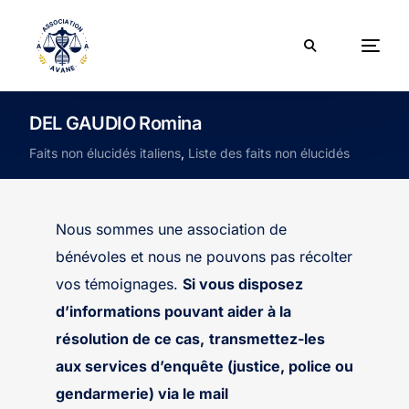
DEL GAUDIO Romina
Faits non élucidés italiens
,
Liste des faits non élucidés
Nous sommes une association de
bénévoles et nous ne pouvons pas récolter
vos témoignages.
Si vous disposez
d’informations pouvant aider à la
résolution de ce cas,
transmettez-les
aux services d’enquête (justice, police ou
gendarmerie) via le mail