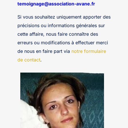
temoignage@association-avane.fr
Si vous souhaitez uniquement apporter des
précisions ou informations générales sur
cette affaire, nous faire connaître des
erreurs ou modifications à effectuer merci
de nous en faire part via
notre formulaire
de contact
.