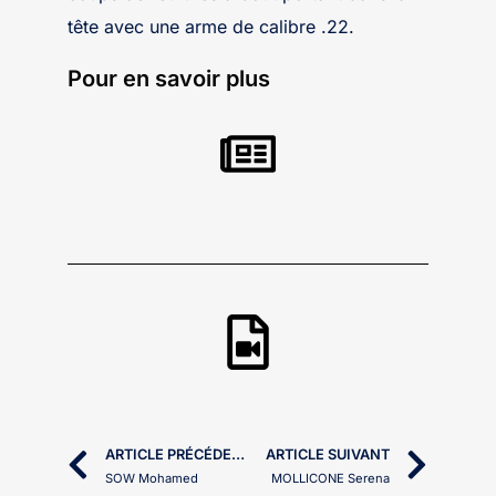
tête avec une arme de calibre .22.
Pour en savoir plus
ARTICLE PRÉCÉDENT
ARTICLE SUIVANT
SOW Mohamed
MOLLICONE Serena