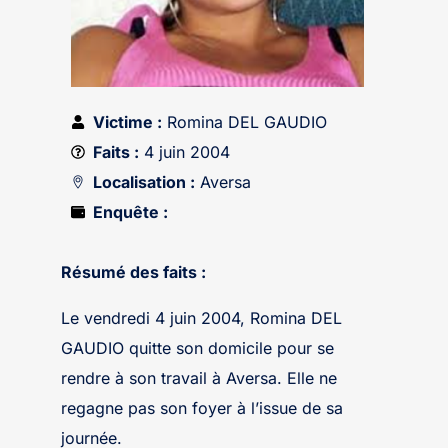
Victime :
Romina DEL GAUDIO
Faits :
4 juin 2004
Localisation :
Aversa
Enquête :
Résumé des faits :
Le vendredi 4 juin 2004, Romina DEL
GAUDIO quitte son domicile pour se
rendre à son travail à Aversa. Elle ne
regagne pas son foyer à l’issue de sa
journée.