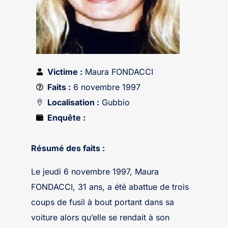
Victime :
Maura FONDACCI
Faits :
6 novembre 1997
Localisation :
Gubbio
Enquête :
Résumé des faits :
Le jeudi 6 novembre 1997, Maura
FONDACCI, 31 ans, a été abattue de trois
coups de fusil à bout portant dans sa
voiture alors qu’elle se rendait à son