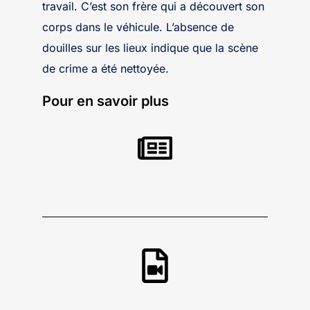
travail. C’est son frère qui a découvert son
corps dans le véhicule. L’absence de
douilles sur les lieux indique que la scène
de crime a été nettoyée.
Pour en savoir plus