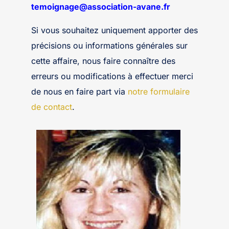
temoignage@association-avane.fr
Si vous souhaitez uniquement apporter des
précisions ou informations générales sur
cette affaire, nous faire connaître des
erreurs ou modifications à effectuer merci
de nous en faire part via
notre formulaire
de contact
.