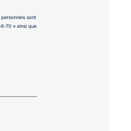
s personnels sont
-6-70 » ainsi que