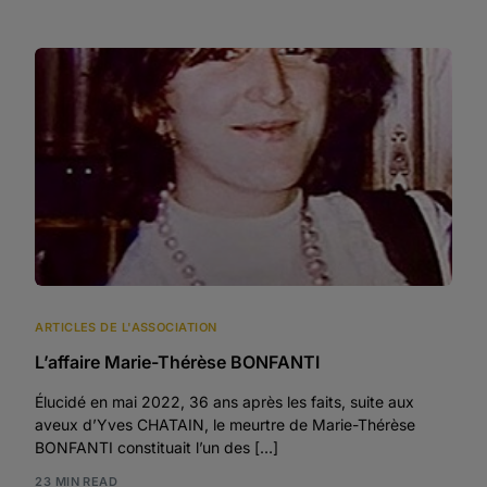
ARTICLES DE L'ASSOCIATION
L’affaire Marie-Thérèse BONFANTI
Élucidé en mai 2022, 36 ans après les faits, suite aux
aveux d’Yves CHATAIN, le meurtre de Marie-Thérèse
BONFANTI constituait l’un des […]
23 MIN READ