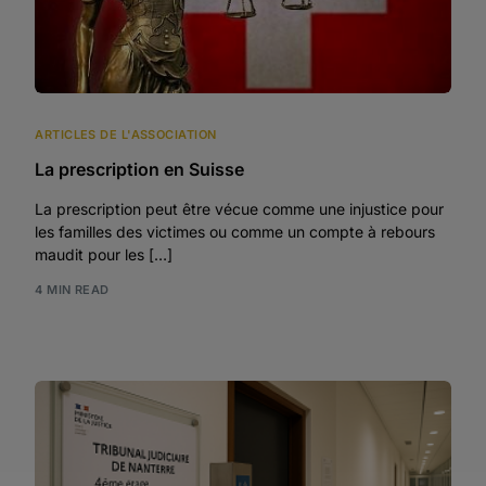
ARTICLES DE L'ASSOCIATION
La prescription en Suisse
La prescription peut être vécue comme une injustice pour
les familles des victimes ou comme un compte à rebours
maudit pour les […]
4 MIN READ