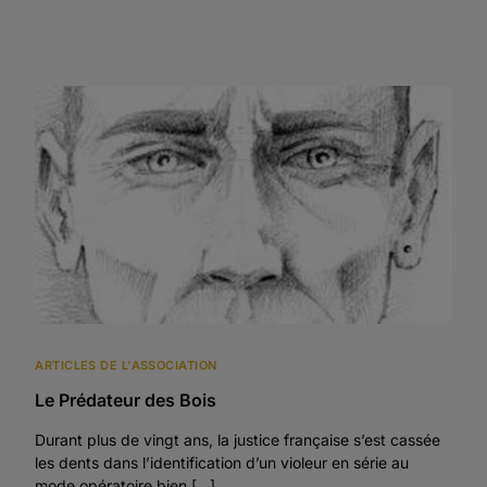
ARTICLES DE L'ASSOCIATION
Le Prédateur des Bois
Durant plus de vingt ans, la justice française s’est cassée
les dents dans l’identification d’un violeur en série au
mode opératoire bien […]