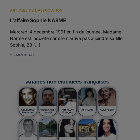
ARTICLES DE L'ASSOCIATION
L’affaire Sophie NARME
Mercredi 4 décembre 1991 en fin de journée, Madame
Narme est inquiète car elle n’arrive pas à joindre sa fille
Sophie, 23 […]
23 MIN READ