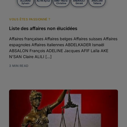
VOUS ÊTES PASSIONNÉ ?
Liste des affaires non élucidées
Affaires françaises Affaires belges Affaires suisses Affaires
espagnoles Affaires italiennes ABDELKADER Ismaël
ABSALON François ADELINE Jacques AFIF Laïla AKE
N’SAN Claire ALILI […]
3 MIN READ